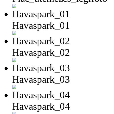
Havaspark_01
Havaspark_02
Havaspark_03
Havaspark_04