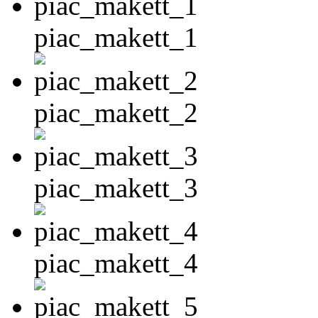
piac_makett_1
piac_makett_2
piac_makett_3
piac_makett_4